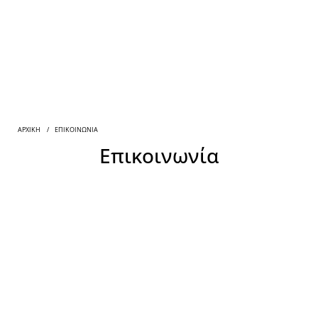
ΑΡΧΙΚΗ
ΕΠΙΚΟΙΝΩΝΊΑ
Επικοινωνία