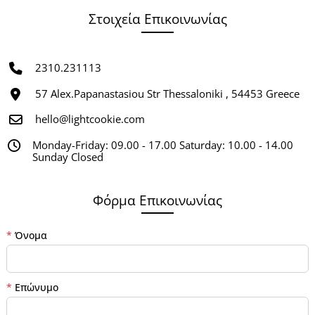
Στοιχεία Επικοινωνίας
2310.231113
57 Alex.Papanastasiou Str Thessaloniki , 54453 Greece
hello@lightcookie.com
Monday-Friday: 09.00 - 17.00 Saturday: 10.00 - 14.00
Sunday Closed
Φόρμα Επικοινωνίας
*
Όνομα
*
Επώνυμο