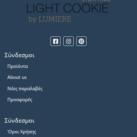
Σύνδεσμοι
Προϊόντα
About us
Νέες παραλαβές
Προσφορές
Σύνδεσμοι
'Οροι Χρήσης