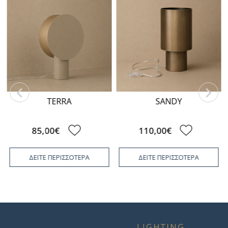
TERRA
SANDY
85,00€
110,00€
ΔΕΙΤΕ ΠΕΡΙΣΣΟΤΕΡΑ
ΔΕΙΤΕ ΠΕΡΙΣΣΟΤΕΡΑ