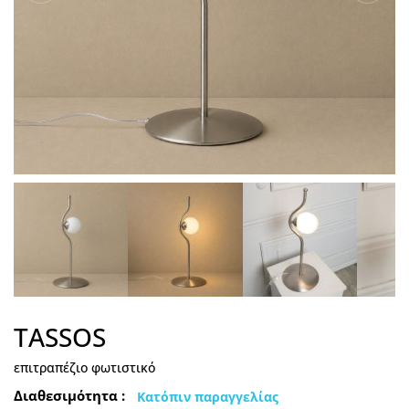
TASSOS
επιτραπέζιο φωτιστικό
Διαθεσιμότητα :
Κατόπιν παραγγελίας