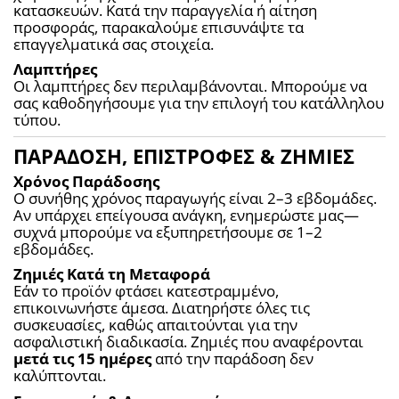
κατασκευών. Κατά την παραγγελία ή αίτηση 
προσφοράς, παρακαλούμε επισυνάψτε τα 
επαγγελματικά σας στοιχεία.
Λαμπτήρες
Οι λαμπτήρες δεν περιλαμβάνονται. Μπορούμε να 
σας καθοδηγήσουμε για την επιλογή του κατάλληλου 
τύπου.
ΠΑΡΑΔΟΣΗ, ΕΠΙΣΤΡΟΦΕΣ & ΖΗΜΙΕΣ
Χρόνος Παράδοσης
Ο συνήθης χρόνος παραγωγής είναι 2–3 εβδομάδες. 
Αν υπάρχει επείγουσα ανάγκη, ενημερώστε μας—
συχνά μπορούμε να εξυπηρετήσουμε σε 1–2 
εβδομάδες.
Ζημιές Κατά τη Μεταφορά
Εάν το προϊόν φτάσει κατεστραμμένο, 
επικοινωνήστε άμεσα. Διατηρήστε όλες τις 
συσκευασίες, καθώς απαιτούνται για την 
ασφαλιστική διαδικασία. Ζημιές που αναφέρονται 
μετά τις 15 ημέρες
 από την παράδοση δεν 
καλύπτονται.