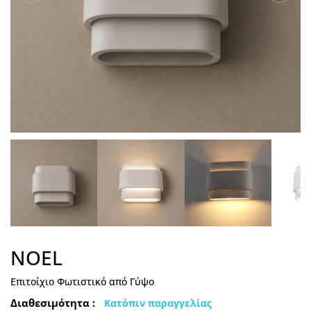
NOEL
Επιτοίχιο Φωτιστικό από Γύψο
Διαθεσιμότητα :
Κατόπιν παραγγελίας