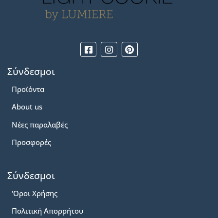
Σύνδεσμοι
Προϊόντα
About us
Νέες παραλαβές
Προσφορές
Σύνδεσμοι
'Οροι Χρήσης
Πολιτική Απορρήτου