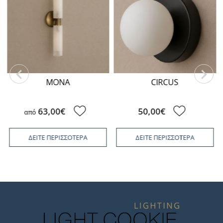
MONA
CIRCUS
63,00€
50,00€
από
ΔΕΙΤΕ ΠΕΡΙΣΣΟΤΕΡΑ
ΔΕΙΤΕ ΠΕΡΙΣΣΟΤΕΡΑ