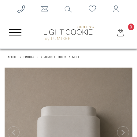
0
ΑΡΧΙΚΗ
PRODUCTS
ΑΠΛΊΚΕΣ ΤΟΊΧΟΥ
NOEL