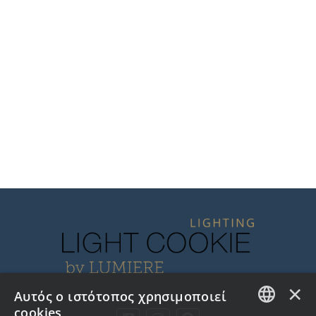
×
Αυτός ο ιστότοπος χρησιμοποιεί
cookies