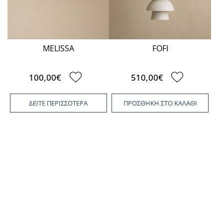
MELISSA
FOFI
100,00€
510,00€
ΔΕΙΤΕ ΠΕΡΙΣΣΟΤΕΡΑ
ΠΡΟΣΘΗΚΗ ΣΤΟ ΚΑΛΑΘΙ